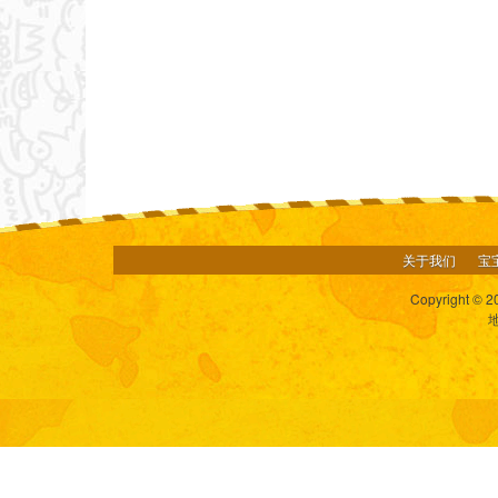
关于我们
宝
Copyright © 