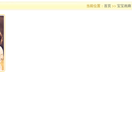
当前位置：
首页
>>
宝宝画廊