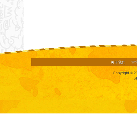
关于我们
宝
Copyright © 