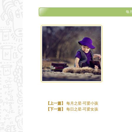
每
【上一篇】
每月之星-可爱小孩
【下一篇】
每日之星-可爱女孩