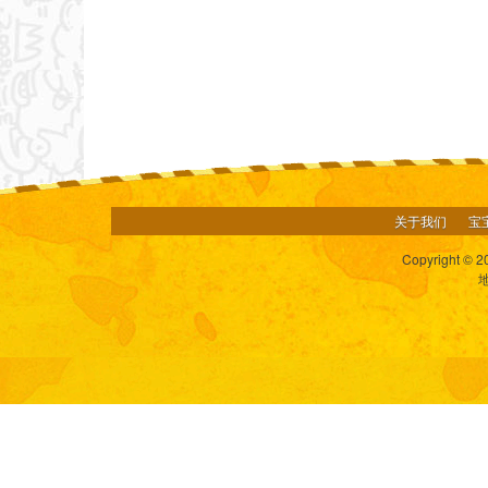
关于我们
宝
Copyright © 