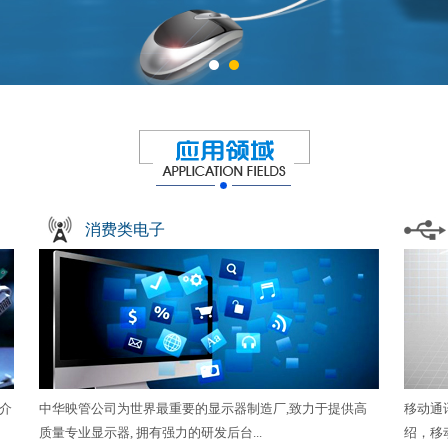
消费类电子
介
中华映管公司为世界最重要的显示器制造厂,致力于提供高
移动通
质量专业显示器, 拥有强力的研发后台...
绍，移动