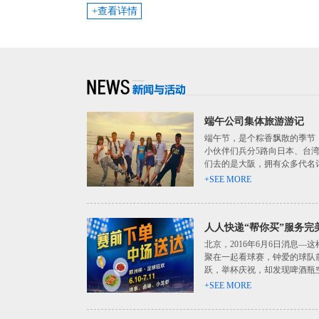
+查看详情
端午公司集体旅游游记
端午节，是个粽香飘散的季节
小伙伴们兵分5路向日本、台
们去的是大阪，拥有众多代名词
+SEE MORE
人人快递“帮你买”服务完
北京，2016年6月6日消息
聚在一起看球赛，钟爱的球队前
跃，举杯庆祝，却发现啤酒瓶空
+SEE MORE