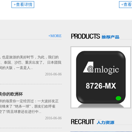
+查看详情
+查
+MORE
，也是旅游的美好时节，为此，我们的
湾、泰国、沙巴、重庆出发了。 日本团我
的大阪，一直是人...
2016-06-06
美你的欧洲杯
—这样的场景你一定经历过：一大波好友正
锋来了 “绝杀一球”，朋友们欢呼雀
了!而且球赛还在进行中...
2016-06-06