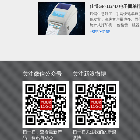
佳博GP-1124D 电子面单
店铺生意好了，手写快递单速
催发货，流失客户量也多。而
统针式打印机， 价格贵，机器工
+SEE MORE
关注微信公众号
关注新浪微博
扫一扫，查看最新产
扫一扫关注我们的新浪
品、资讯与动态。
微博