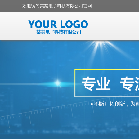
欢迎访问某某电子科技有限公司官网！