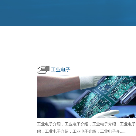
工业电子
工业电子介绍，工业电子介绍，工业电子介绍，工业电子
绍，工业电子介绍，工业电子介绍，工业电子介......