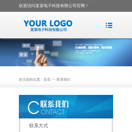
欢迎访问某某电子科技有限公司官网！
您当前的位置：
首页
>> 联系我们
联系方式