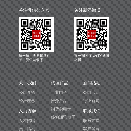
关注微信公众号
关注新浪微博
扫一扫，查看最新产
扫一扫关注我们的新浪
品、资讯与动态。
微博
关于我们
代理产品
新闻活动
公司介绍
工业电子
公司活动
经营理念
推介产品
行业新闻
消费类电子
人力资源
联系我们
移动通讯电子
人才招聘
联系方式
员工福利
客户留言