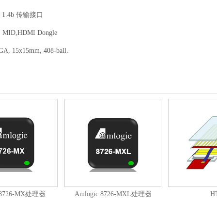
 1.4b 传输接口
D,HDMI Dongle
, 15x15mm, 408-ball.
c 8726-MX处理器
Amlogic 8726-MXL处理器
H