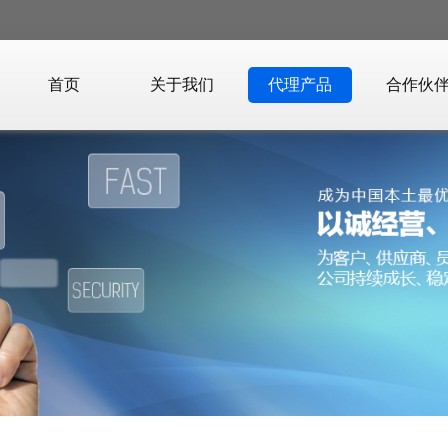
首页
关于我们
代理产品
合作伙