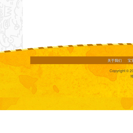
关于我们
宝
Copyright © 