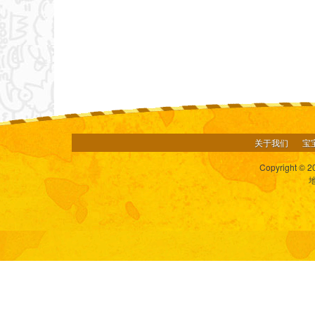
关于我们
宝
Copyright © 