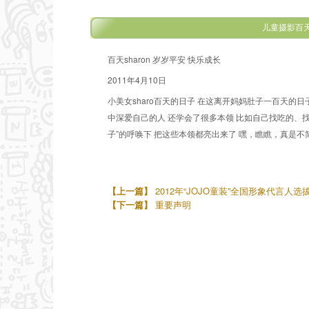
儿童摄影百天
百天sharon 岁岁平安 快乐成长
2011年4月10日
小美女sharo百天的日子 在这离开妈妈肚子一百天的日
中深爱自己的人 还学会了很多本领 比如自己找吃的、找
子”的呼唤下 把这些本领都亮出来了 嘿，瞧瞧，真是不简单
【上一篇】
2012年“JOJO童装”全国形象代言人选
【下一篇】
重要声明