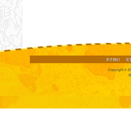
关于我们
宝
Copyright © 