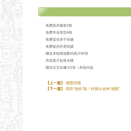
免费提供服装4套
免费专业造型4组
免费提供亲子拍摄
免费提供外景拍摄
赠送本组精选数码底片60张
所选底片刻录光碟
赠送宝宝珍藏卡2张（本组内选
【上一篇】
感恩回馈
【下一篇】
国庆“放价”啦！特推出金秋“感恩”