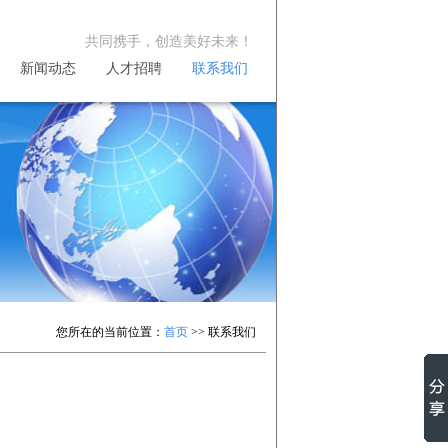
共同携手，创造美好未来！
新闻动态
人才招聘
联系我们
您所在的当前位置：
首页
>> 联系我们